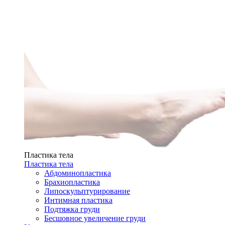
Пластика тела
Пластика тела
Абдоминопластика
Брахиопластика
Липоскульптурирование
Интимная пластика
Подтяжка груди
Бесшовное увеличение груди