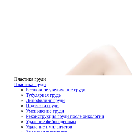
Пластика груди
Пластика груди
Бесшовное увеличение груди
Тубулярная грудь
Липофилинг груди
Подтяжка груди
Уменьшение груди
Реконструкция груди после онкологии
Удаление фиброаденомы
Удаление имплантатов