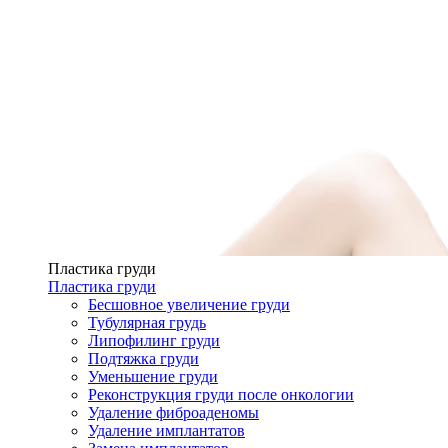
Пластика груди
Пластика груди
Бесшовное увеличение груди
Тубулярная грудь
Липофилинг груди
Подтяжка груди
Уменьшение груди
Реконструкция груди после онкологии
Удаление фиброаденомы
Удаление имплантатов