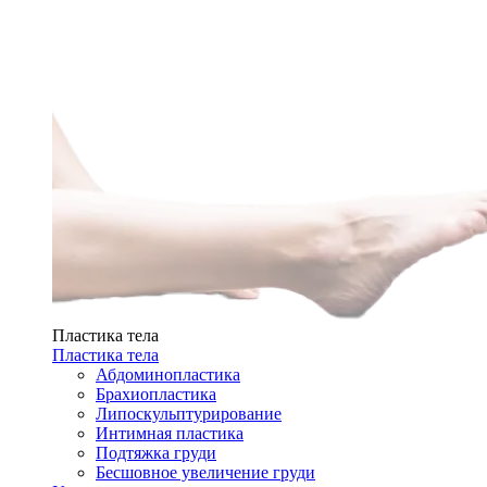
Пластика тела
Пластика тела
Абдоминопластика
Брахиопластика
Липоскульптурирование
Интимная пластика
Подтяжка груди
Бесшовное увеличение груди