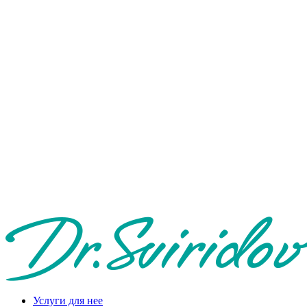
Услуги для нее