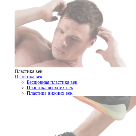
Пластика век
Пластика век
Бесшовная пластика век
Пластика верхних век
Пластика нижних век