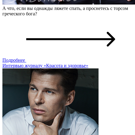
А что, если вы однажды ляжете спать, а проснетесь с торсом
греческого бога?
Подробнее
Интервью журналу «Красота и здоровье»