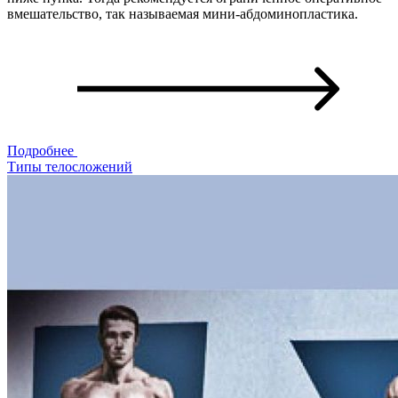
вмешательство, так называемая мини-абдоминопластика.
Подробнее
Типы телосложений