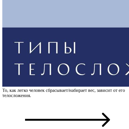
То, как легко человек сбрасывает/набирает вес, зависит от его
телосложения.