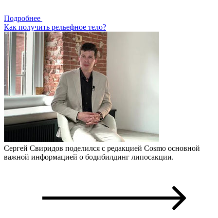
Подробнее
Как получить рельефное тело?
Сергей Свиридов поделился с редакцией Cosmo основной
важной информацией о бодибилдинг липосакции.