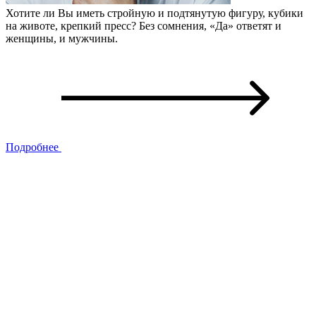
Хотите ли Вы иметь стройную и подтянутую фигуру, кубики
на животе, крепкий пресс? Без сомнения, «Да» ответят и
женщины, и мужчины.
Подробнее