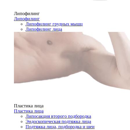
Липофилинг
Липофилинг
Липофилинг грудных мышц
Липофилинг лица
Пластика лица
Пластика лица
Липосакция второго подбородка
Эндоскопическая подтяжка лица
Подтяжка лица, подбородка и шеи