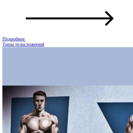
Подробнее
Типы телосложений