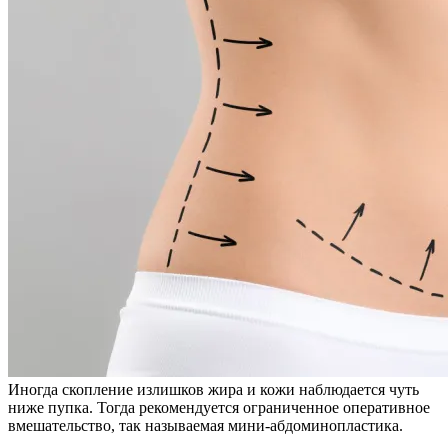
Иногда скопление излишков жира и кожи наблюдается чуть
ниже пупка. Тогда рекомендуется ограниченное оперативное
вмешательство, так называемая мини-абдоминопластика.