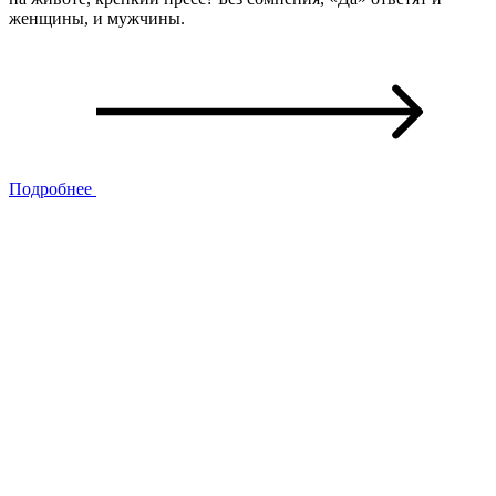
женщины, и мужчины.
Подробнее