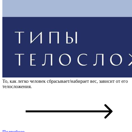
То, как легко человек сбрасывает/набирает вес, зависит от его
телосложения.
Подробнее