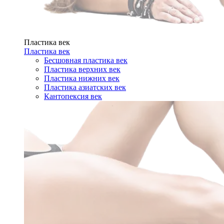
Пластика век
Пластика век
Бесшовная пластика век
Пластика верхних век
Пластика нижних век
Пластика азиатских век
Кантопексия век