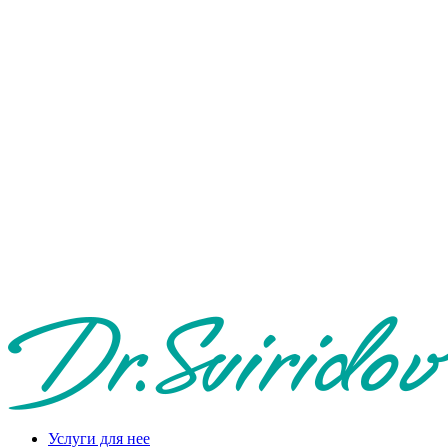
Услуги для нее