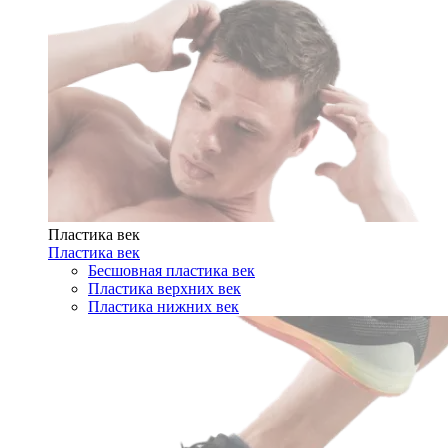
Пластика век
Пластика век
Бесшовная пластика век
Пластика верхних век
Пластика нижних век