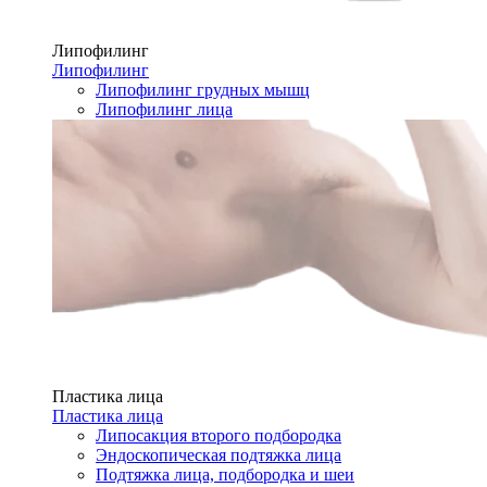
Липофилинг
Липофилинг
Липофилинг грудных мышц
Липофилинг лица
Пластика лица
Пластика лица
Липосакция второго подбородка
Эндоскопическая подтяжка лица
Подтяжка лица, подбородка и шеи