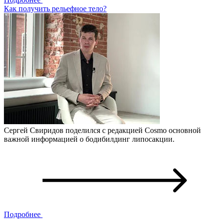
Как получить рельефное тело?
Сергей Свиридов поделился с редакцией Cosmo основной
важной информацией о бодибилдинг липосакции.
Подробнее