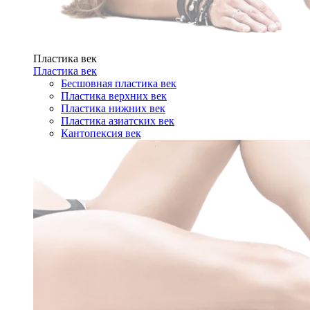
Пластика век
Пластика век
Бесшовная пластика век
Пластика верхних век
Пластика нижних век
Пластика азиатских век
Кантопексия век