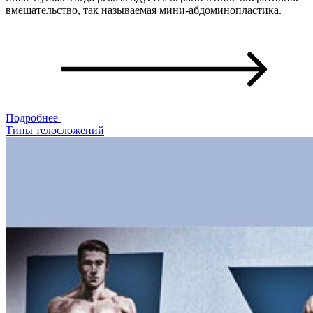
вмешательство, так называемая мини-абдоминопластика.
Подробнее
Типы телосложений