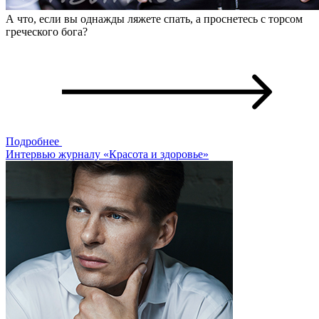
А что, если вы однажды ляжете спать, а проснетесь с торсом
греческого бога?
Подробнее
Интервью журналу «Красота и здоровье»