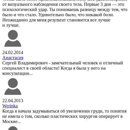
от визуального наблюдения своего тела. Первые 3 дня — это
психологический удар. Ты понимаешь разницу между тем, что
было и что стало. Удивительно было, что никакой боли.
Неожиданно для меня результат становится все лучше
и лучше.
24.02.2014
Анастасия
Сергей Владимирович - замечательный человек и отличный
специалист в своей области! Когда я была у него на
консультации...
22.04.2013
Werinka
Когда я начала задумываться об увеличении груди, то понятия
не имела о том, сколько пластических хирургов оперирует в
Москве...