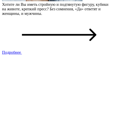
Хотите ли Вы иметь стройную и подтянутую фигуру, кубики
на животе, крепкий пресс? Без сомнения, «Да» ответят и
женщины, и мужчины.
Подробнее