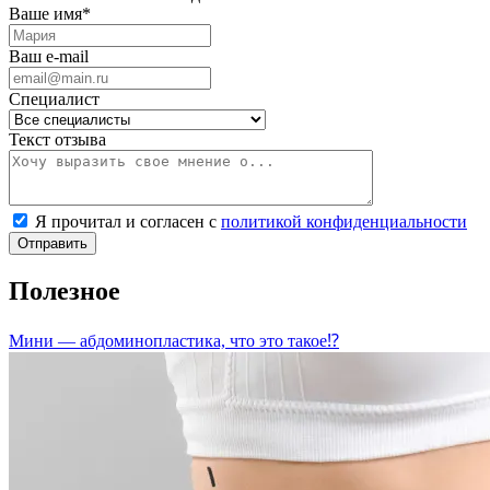
Ваше имя
*
Ваш e-mail
Специалист
Текст отзыва
Я прочитал и согласен с
политикой конфиденциальности
Полезное
Мини — абдоминопластика, что это такое⁉️