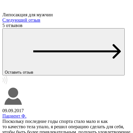
Липосакция для мужчин
Следующий отзыв
5 отзывов
Оставить отзыв
09.09.2017
Пациент Ф.
Поскольку последние годы спорта стало мало и как
то качество тела упало, я решил операцию сделать для себя,
чтобы быть более привлекательным, получать удовлетворение