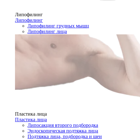
Липофилинг
Липофилинг
Липофилинг грудных мышц
Липофилинг лица
Пластика лица
Пластика лица
Липосакция второго подбородка
Эндоскопическая подтяжка лица
Подтяжка лица, подбородка и шеи