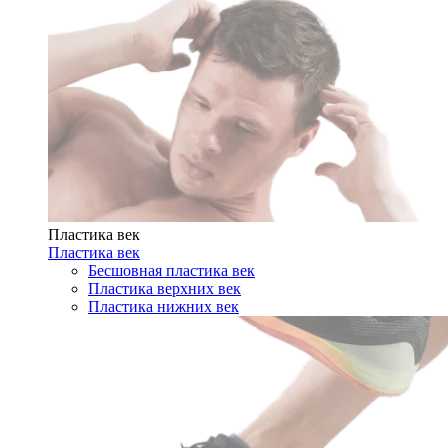
Пластика век
Пластика век
Бесшовная пластика век
Пластика верхних век
Пластика нижних век