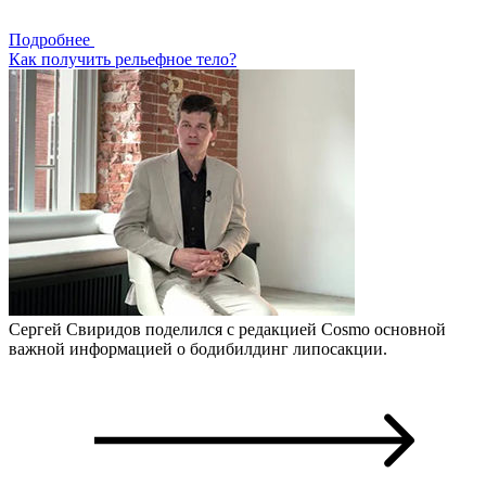
Подробнее
Как получить рельефное тело?
Сергей Свиридов поделился с редакцией Cosmo основной
важной информацией о бодибилдинг липосакции.