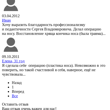
03.04.2012
Иван
Хочу выразить благодарность профессионализму
и педантичности Сергея Владимировича. Делал операцию
на носу. Восстановление хряща кончика носа (была травма)...
09.10.2011
Елена, 31 год
Я сделала себе операцию (пластика носа). Невозможно в это
поверить, но такой счастливой я себя, наверное, ещё не
чувствовала...
Назад
1
Вперед
Все
Оставить отзыв
Ваш отзыв очень важен для нас!