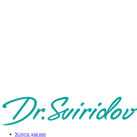
Услуги для нее