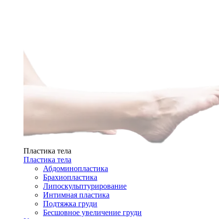
Пластика тела
Пластика тела
Абдоминопластика
Брахиопластика
Липоскульптурирование
Интимная пластика
Подтяжка груди
Бесшовное увеличение груди