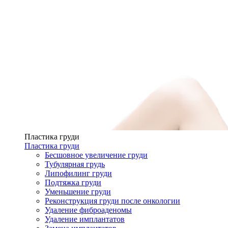
Пластика груди
Пластика груди
Бесшовное увеличение груди
Тубулярная грудь
Липофилинг груди
Подтяжка груди
Уменьшение груди
Реконструкция груди после онкологии
Удаление фиброаденомы
Удаление имплантатов