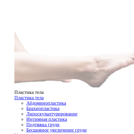
Пластика тела
Пластика тела
Абдоминопластика
Брахиопластика
Липоскульптурирование
Интимная пластика
Подтяжка груди
Бесшовное увеличение груди