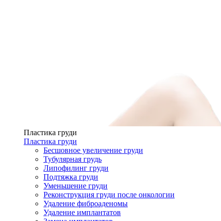
Пластика груди
Пластика груди
Бесшовное увеличение груди
Тубулярная грудь
Липофилинг груди
Подтяжка груди
Уменьшение груди
Реконструкция груди после онкологии
Удаление фиброаденомы
Удаление имплантатов