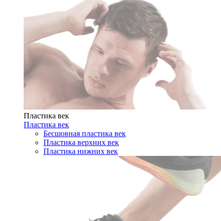
Пластика век
Пластика век
Бесшовная пластика век
Пластика верхних век
Пластика нижних век