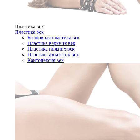
Пластика век
Пластика век
Бесшовная пластика век
Пластика верхних век
Пластика нижних век
Пластика азиатских век
Кантопексия век