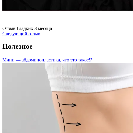
Отзыв Гладких 3 месяца
Следующий отзыв
Полезное
Мини — абдоминопластика, что это такое⁉️