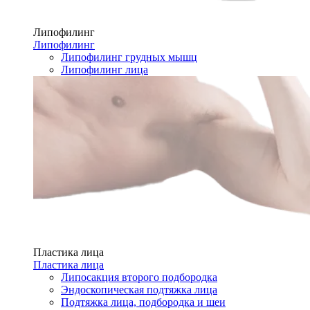
Липофилинг
Липофилинг
Липофилинг грудных мышц
Липофилинг лица
Пластика лица
Пластика лица
Липосакция второго подбородка
Эндоскопическая подтяжка лица
Подтяжка лица, подбородка и шеи