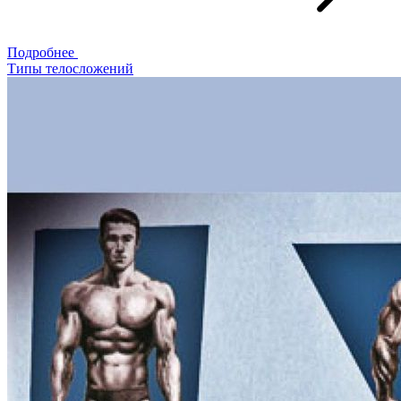
Подробнее
Типы телосложений