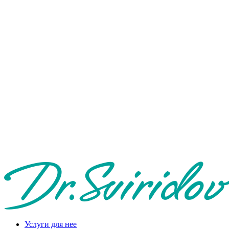
Услуги для нее