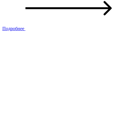
Подробнее