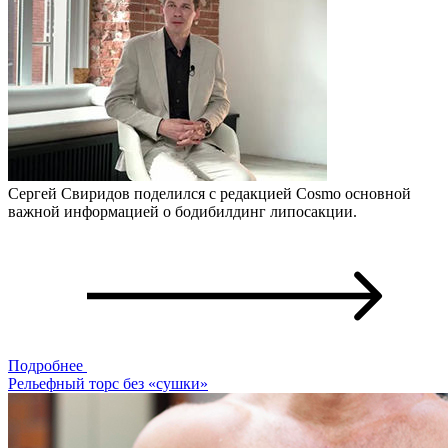
Сергей Свиридов поделился с редакцией Cosmo основной
важной информацией о бодибилдинг липосакции.
Подробнее
Рельефный торс без «сушки»