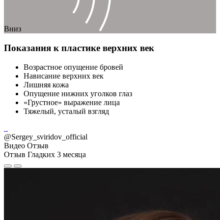
Вниз
Показания к пластике верхних век
Возрастное опущение бровей
Нависание верхних век
Лишняя кожа
Опущение нижних уголков глаз
«Грустное» выражение лица
Тяжелый, усталый взгляд
@Sergey_sviridov_official
Видео Отзыв
Отзыв Гладких 3 месяца