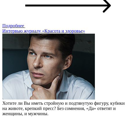
Подробнее
Интервью журналу «Красота и здоровье»
Хотите ли Вы иметь стройную и подтянутую фигуру, кубики
на животе, крепкий пресс? Без сомнения, «Да» ответят и
женщины, и мужчины.