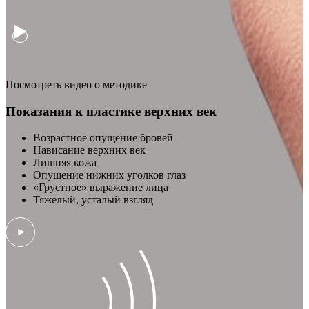
Посмотреть видео о методике
Показания к пластике верхних век
Возрастное опущение бровей
Нависание верхних век
Лишняя кожа
Опущение нижних уголков глаз
«Грустное» выражение лица
Тяжелый, усталый взгляд