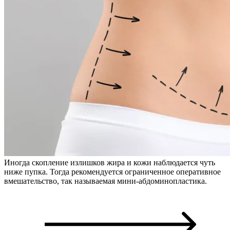
Иногда скопление излишков жира и кожи наблюдается чуть
ниже пупка. Тогда рекомендуется ограниченное оперативное
вмешательство, так называемая мини-абдоминопластика.