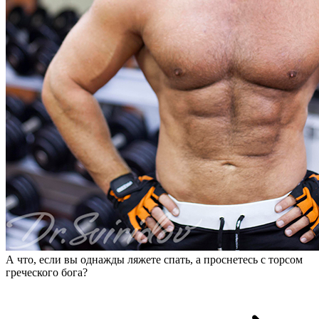
А что, если вы однажды ляжете спать, а проснетесь с торсом
греческого бога?