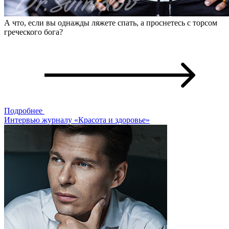
А что, если вы однажды ляжете спать, а проснетесь с торсом
греческого бога?
Подробнее
Интервью журналу «Красота и здоровье»