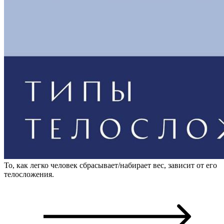
То, как легко человек сбрасывает/набирает вес, зависит от его
телосложения.