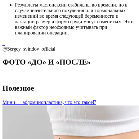
Результаты мастопексии стабильны во времени, но в
случае значительного похудения или гормональных
изменений во время следующей беременности и
лактации размер и форма груди могут измениться. Этот
важный фактор необходимо учитывать при
планировании операции.
@Sergey_sviridov_official
ФОТО «ДО» И «ПОСЛЕ»
Полезное
Мини — абдоминопластика, что это такое⁉️