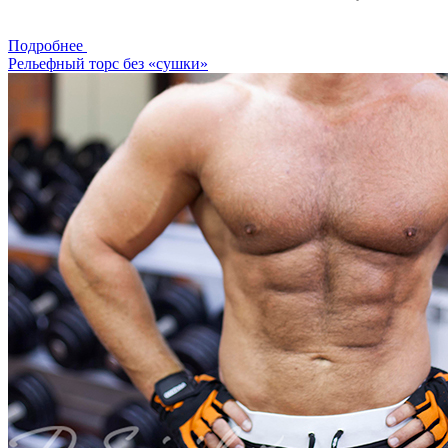
Подробнее
Рельефный торс без «сушки»