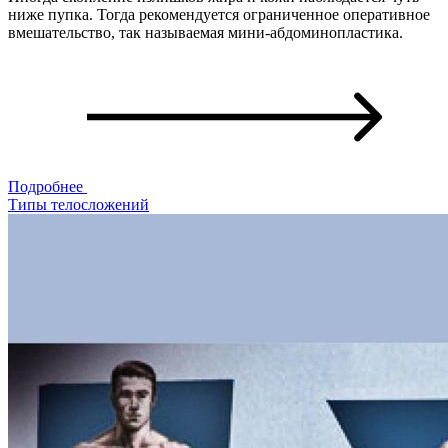
ниже пупка. Тогда рекомендуется ограниченное оперативное
вмешательство, так называемая мини-абдоминопластика.
Подробнее
Типы телосложений