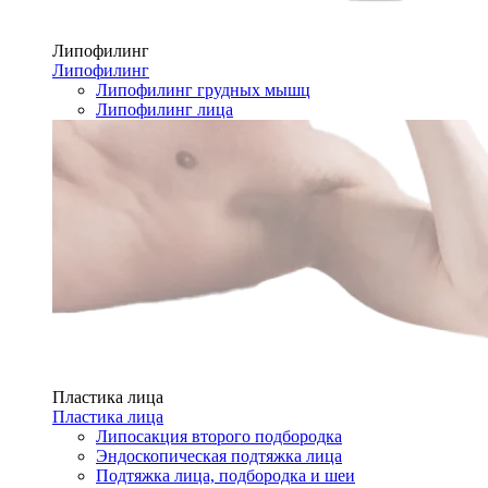
Липофилинг
Липофилинг
Липофилинг грудных мышц
Липофилинг лица
Пластика лица
Пластика лица
Липосакция второго подбородка
Эндоскопическая подтяжка лица
Подтяжка лица, подбородка и шеи