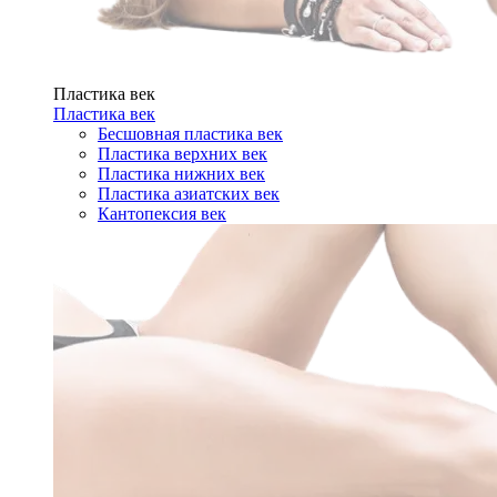
Пластика век
Пластика век
Бесшовная пластика век
Пластика верхних век
Пластика нижних век
Пластика азиатских век
Кантопексия век