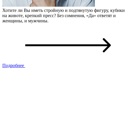
Хотите ли Вы иметь стройную и подтянутую фигуру, кубики
на животе, крепкий пресс? Без сомнения, «Да» ответят и
женщины, и мужчины.
Подробнее