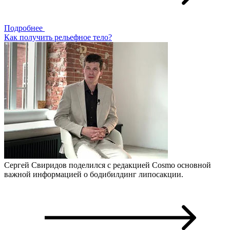
Подробнее
Как получить рельефное тело?
Сергей Свиридов поделился с редакцией Cosmo основной
важной информацией о бодибилдинг липосакции.