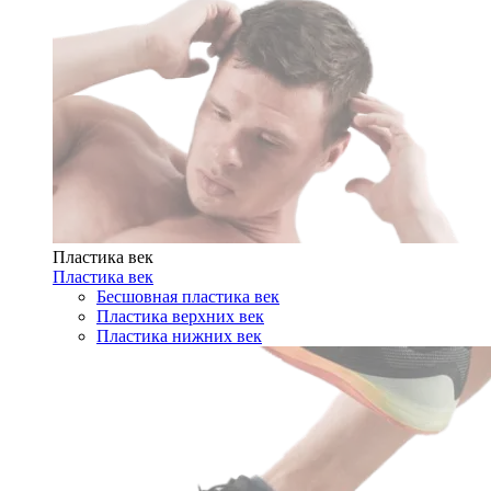
Пластика век
Пластика век
Бесшовная пластика век
Пластика верхних век
Пластика нижних век