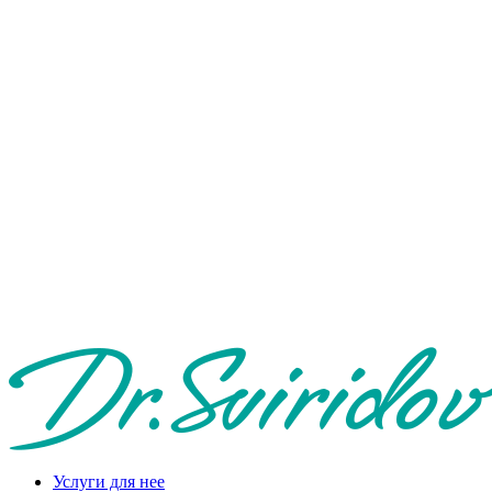
Услуги для нее