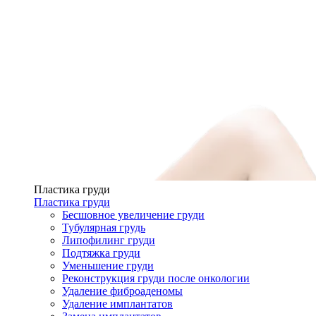
Пластика груди
Пластика груди
Бесшовное увеличение груди
Тубулярная грудь
Липофилинг груди
Подтяжка груди
Уменьшение груди
Реконструкция груди после онкологии
Удаление фиброаденомы
Удаление имплантатов