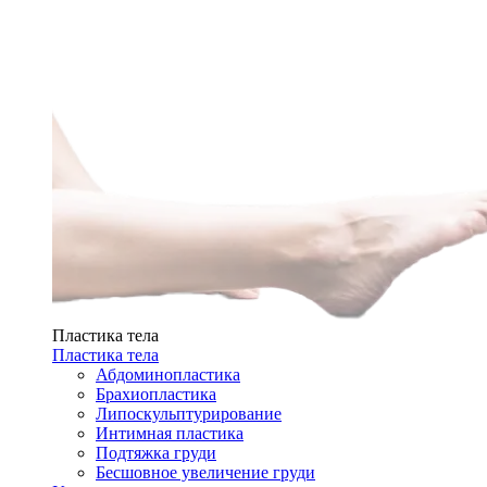
Пластика тела
Пластика тела
Абдоминопластика
Брахиопластика
Липоскульптурирование
Интимная пластика
Подтяжка груди
Бесшовное увеличение груди