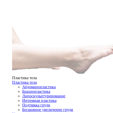
Пластика тела
Пластика тела
Абдоминопластика
Брахиопластика
Липоскульптурирование
Интимная пластика
Подтяжка груди
Бесшовное увеличение груди