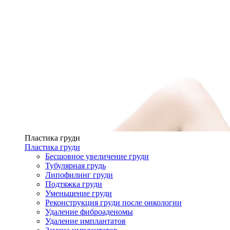
Пластика груди
Пластика груди
Бесшовное увеличение груди
Тубулярная грудь
Липофилинг груди
Подтяжка груди
Уменьшение груди
Реконструкция груди после онкологии
Удаление фиброаденомы
Удаление имплантатов