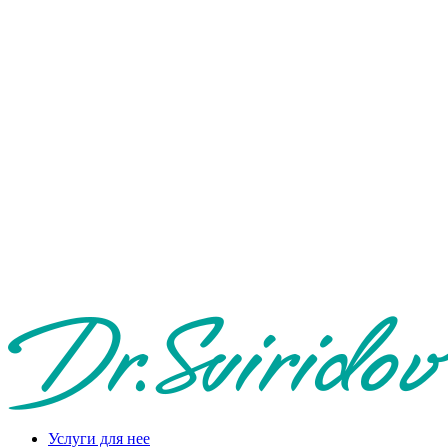
Услуги для нее