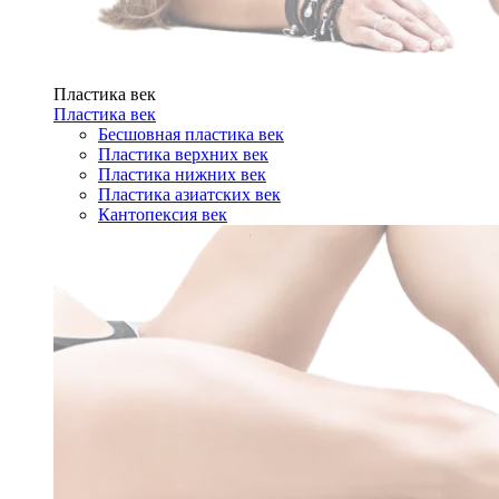
Пластика век
Пластика век
Бесшовная пластика век
Пластика верхних век
Пластика нижних век
Пластика азиатских век
Кантопексия век