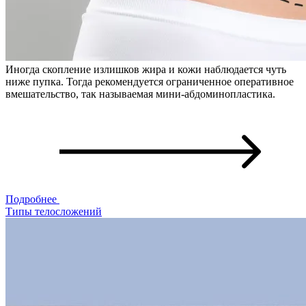
Иногда скопление излишков жира и кожи наблюдается чуть
ниже пупка. Тогда рекомендуется ограниченное оперативное
вмешательство, так называемая мини-абдоминопластика.
Подробнее
Типы телосложений