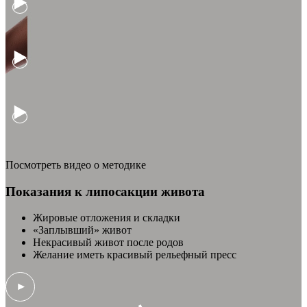
Посмотреть видео о методике
Показания к липосакции живота
Жировые отложения и складки
«Заплывший» живот
Некрасивый живот после родов
Желание иметь красивый рельефный пресс