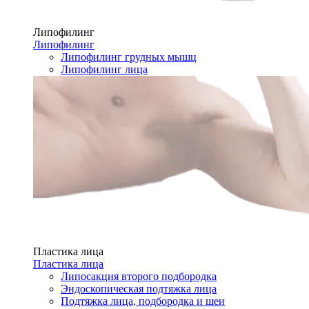
Липофилинг
Липофилинг
Липофилинг грудных мышц
Липофилинг лица
Пластика лица
Пластика лица
Липосакция второго подбородка
Эндоскопическая подтяжка лица
Подтяжка лица, подбородка и шеи