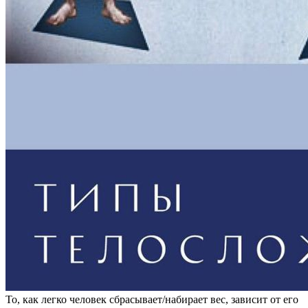
То, как легко человек сбрасывает/набирает вес, зависит от его