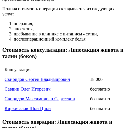
Полная стоимость операции складывается из следующих
услуг:
операция,
анестезия,
пребывание в клинике с питанием - сутки,
послеоперационный комплект белья.
Стоимость консультации: Липосакция живота и
талии (боков)
Консультация
Свиридов Сергей Владимирович
18 000
Саввин Олег Игоревич
бесплатно
Свиридов Максимилиан Сергеевич
бесплатно
Киркисалов Шон Цион
бесплатно
Стоимость операции: Липосакция живота и