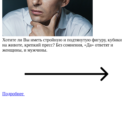
Хотите ли Вы иметь стройную и подтянутую фигуру, кубики
на животе, крепкий пресс? Без сомнения, «Да» ответят и
женщины, и мужчины.
Подробнее