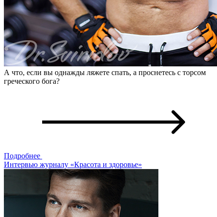
А что, если вы однажды ляжете спать, а проснетесь с торсом
греческого бога?
Подробнее
Интервью журналу «Красота и здоровье»