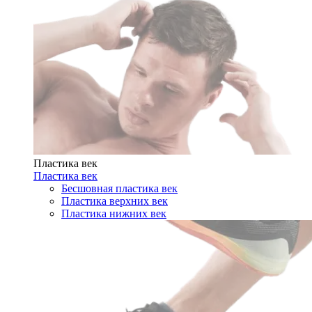
Пластика век
Пластика век
Бесшовная пластика век
Пластика верхних век
Пластика нижних век