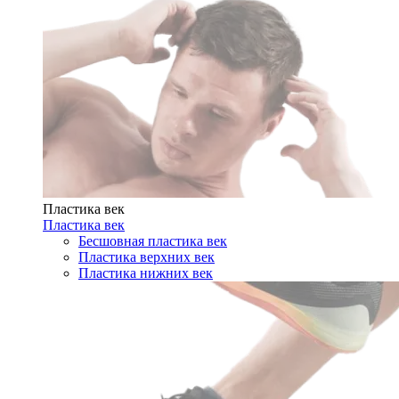
Пластика век
Пластика век
Бесшовная пластика век
Пластика верхних век
Пластика нижних век