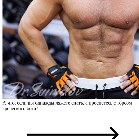
А что, если вы однажды ляжете спать, а проснетесь с торсом
греческого бога?