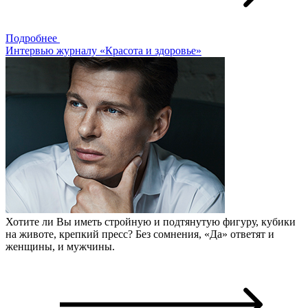
Подробнее
Интервью журналу «Красота и здоровье»
Хотите ли Вы иметь стройную и подтянутую фигуру, кубики
на животе, крепкий пресс? Без сомнения, «Да» ответят и
женщины, и мужчины.