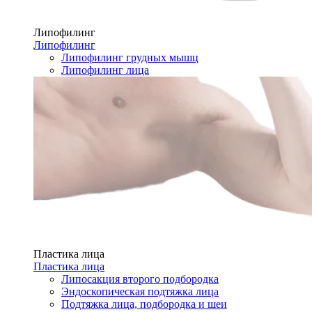
Липофилинг
Липофилинг
Липофилинг грудных мышц
Липофилинг лица
Пластика лица
Пластика лица
Липосакция второго подбородка
Эндоскопическая подтяжка лица
Подтяжка лица, подбородка и шеи