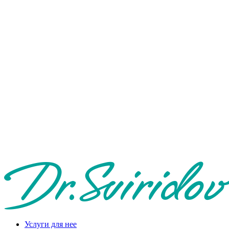
Услуги для нее