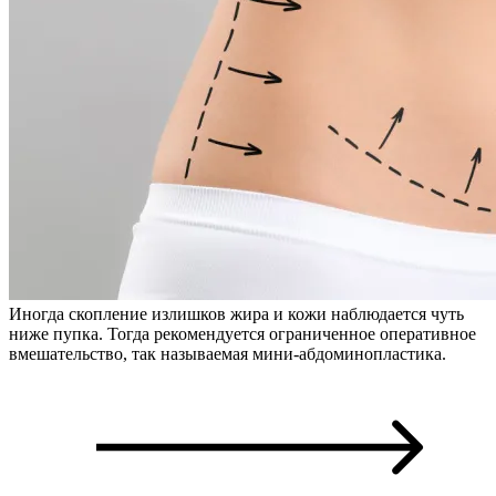
Иногда скопление излишков жира и кожи наблюдается чуть
ниже пупка. Тогда рекомендуется ограниченное оперативное
вмешательство, так называемая мини-абдоминопластика.