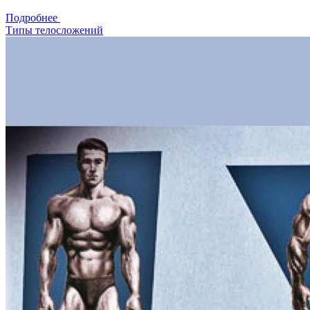
Подробнее
Типы телосложений