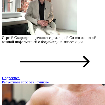
Сергей Свиридов поделился с редакцией Cosmo основной
важной информацией о бодибилдинг липосакции.
Подробнее
Рельефный торс без «сушки»