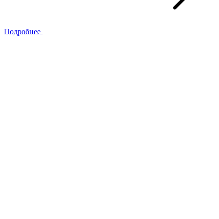
Подробнее