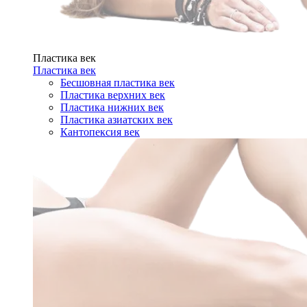
Пластика век
Пластика век
Бесшовная пластика век
Пластика верхних век
Пластика нижних век
Пластика азиатских век
Кантопексия век