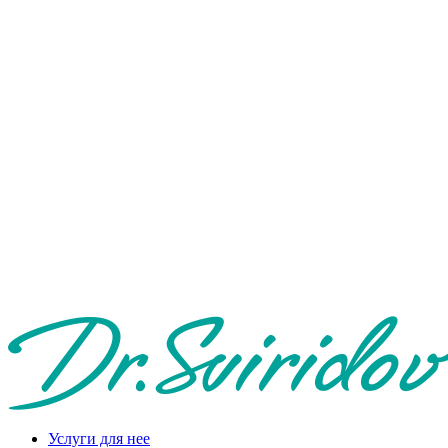
Услуги для нее