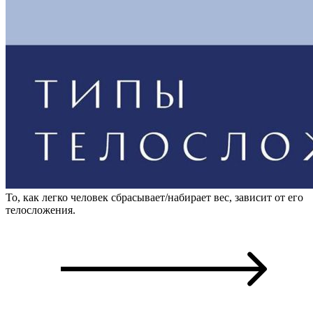
То, как легко человек сбрасывает/набирает вес, зависит от его
телосложения.