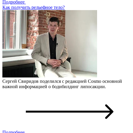
Подробнее
Как получить рельефное тело?
Сергей Свиридов поделился с редакцией Cosmo основной
важной информацией о бодибилдинг липосакции.
Подробнее