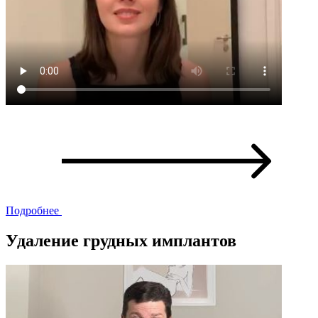
Подробнее
Удаление грудных имплантов