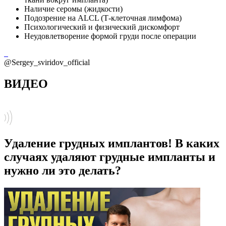
Наличие серомы (жидкости)
Подозрение на ALCL (Т-клеточная лимфома)
Психологический и физический дискомфорт
Неудовлетворение формой груди после операции
@Sergey_sviridov_official
ВИДЕО
Удаление грудных имплантов! В каких
случаях удаляют грудные импланты и
нужно ли это делать?