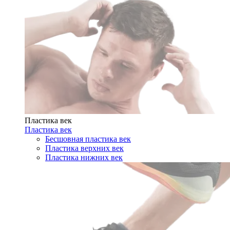
Пластика век
Пластика век
Бесшовная пластика век
Пластика верхних век
Пластика нижних век