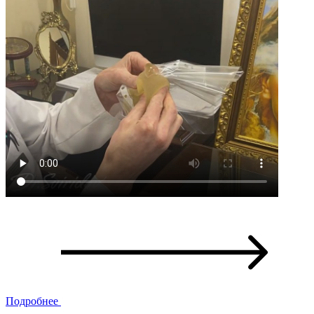
Подробнее