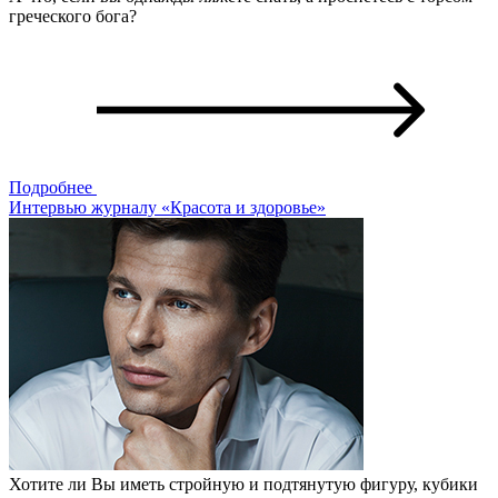
греческого бога?
Подробнее
Интервью журналу «Красота и здоровье»
Хотите ли Вы иметь стройную и подтянутую фигуру, кубики