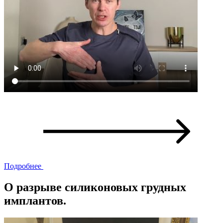
Подробнее
О разрыве силиконовых грудных
имплантов.