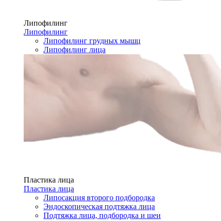
Липофилинг
Липофилинг
Липофилинг грудных мышц
Липофилинг лица
Пластика лица
Пластика лица
Липосакция второго подбородка
Эндоскопическая подтяжка лица
Подтяжка лица, подбородка и шеи