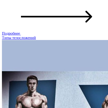
Подробнее
Типы телосложений