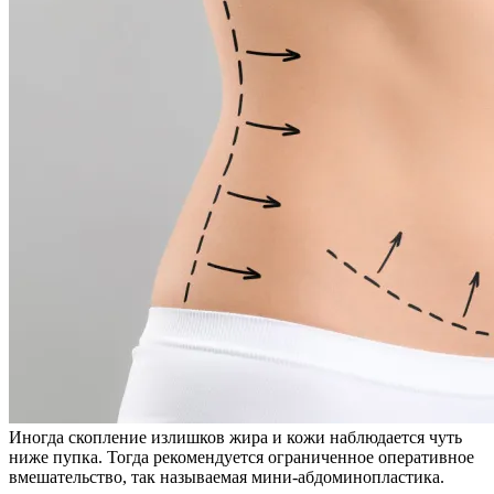
Иногда скопление излишков жира и кожи наблюдается чуть
ниже пупка. Тогда рекомендуется ограниченное оперативное
вмешательство, так называемая мини-абдоминопластика.