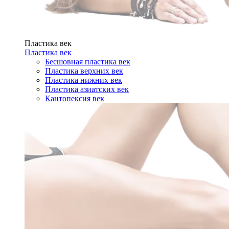
Пластика век
Пластика век
Бесшовная пластика век
Пластика верхних век
Пластика нижних век
Пластика азиатских век
Кантопексия век