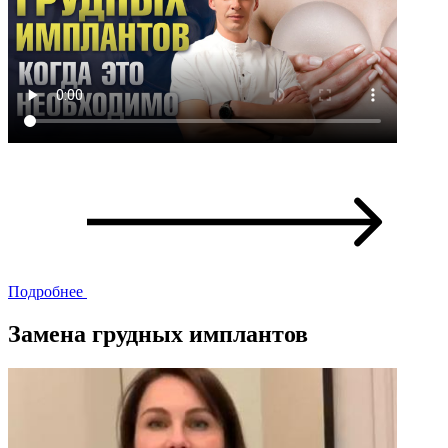
Подробнее
Замена грудных имплантов