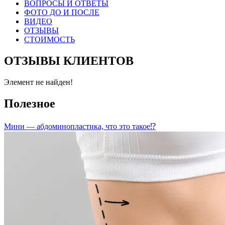
ВОПРОСЫ И ОТВЕТЫ
ФОТО ДО И ПОСЛЕ
ВИДЕО
ОТЗЫВЫ
СТОИМОСТЬ
ОТЗЫВЫ КЛИЕНТОВ
Элемент не найден!
Полезное
Мини — абдоминопластика, что это такое⁉️