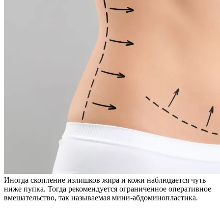
Иногда скопление излишков жира и кожи наблюдается чуть
ниже пупка. Тогда рекомендуется ограниченное оперативное
вмешательство, так называемая мини-абдоминопластика.