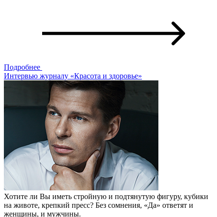
Подробнее
Интервью журналу «Красота и здоровье»
Хотите ли Вы иметь стройную и подтянутую фигуру, кубики
на животе, крепкий пресс? Без сомнения, «Да» ответят и
женщины, и мужчины.