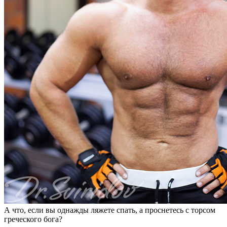
А что, если вы однажды ляжете спать, а проснетесь с торсом
греческого бога?