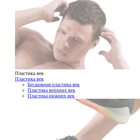
Пластика век
Пластика век
Бесшовная пластика век
Пластика верхних век
Пластика нижних век