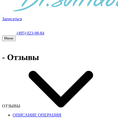
Записаться
(495) 023-98-84
Меню
- Отзывы
ОТЗЫВЫ
ОПИСАНИЕ ОПЕРАЦИИ