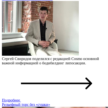
Сергей Свиридов поделился с редакцией Cosmo основной
важной информацией о бодибилдинг липосакции.
Подробнее
Рельефный торс без «сушки»