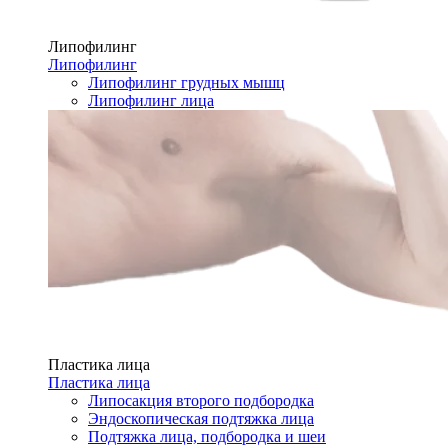
Липофилинг
Липофилинг
Липофилинг грудных мышц
Липофилинг лица
Пластика лица
Пластика лица
Липосакция второго подбородка
Эндоскопическая подтяжка лица
Подтяжка лица, подбородка и шеи