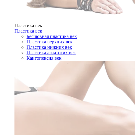
Пластика век
Пластика век
Бесшовная пластика век
Пластика верхних век
Пластика нижних век
Пластика азиатских век
Кантопексия век