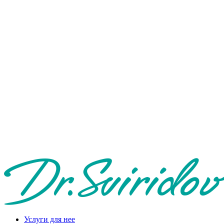
Услуги для нее