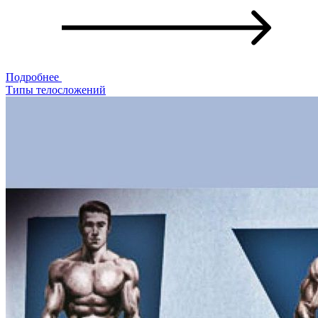
Подробнее
Типы телосложений