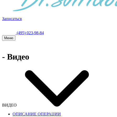
Записаться
(495) 023-98-84
Меню
- Видео
ВИДЕО
ОПИСАНИЕ ОПЕРАЦИИ