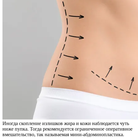
Иногда скопление излишков жира и кожи наблюдается чуть
ниже пупка. Тогда рекомендуется ограниченное оперативное
вмешательство, так называемая мини-абдоминопластика.