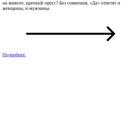
на животе, крепкий пресс? Без сомнения, «Да» ответят и
женщины, и мужчины.
Подробнее