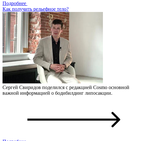
Подробнее
Как получить рельефное тело?
Сергей Свиридов поделился с редакцией Cosmo основной
важной информацией о бодибилдинг липосакции.