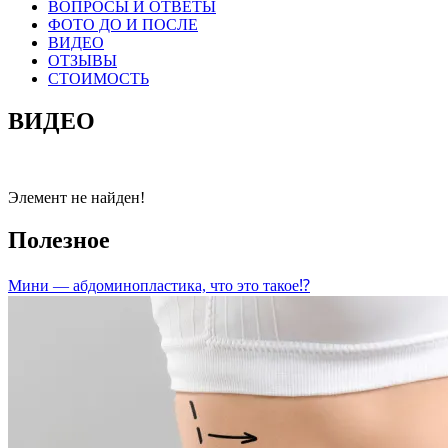
ВОПРОСЫ И ОТВЕТЫ
ФОТО ДО И ПОСЛЕ
ВИДЕО
ОТЗЫВЫ
СТОИМОСТЬ
ВИДЕО
Элемент не найден!
Полезное
Мини — абдоминопластика, что это такое⁉️