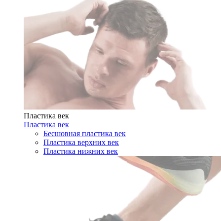
Пластика век
Пластика век
Бесшовная пластика век
Пластика верхних век
Пластика нижних век