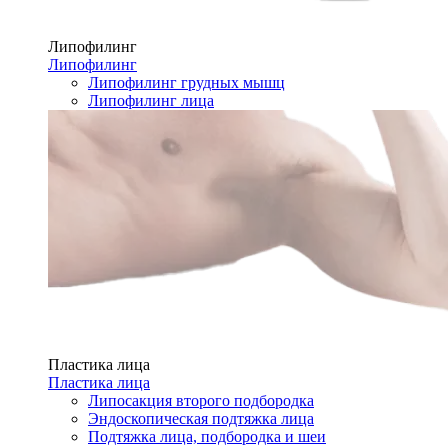
Липофилинг
Липофилинг
Липофилинг грудных мышц
Липофилинг лица
Пластика лица
Пластика лица
Липосакция второго подбородка
Эндоскопическая подтяжка лица
Подтяжка лица, подбородка и шеи