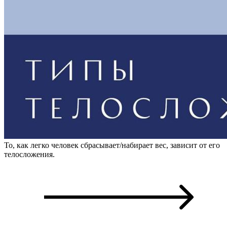
То, как легко человек сбрасывает/набирает вес, зависит от его
телосложения.