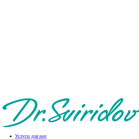
Услуги для нее