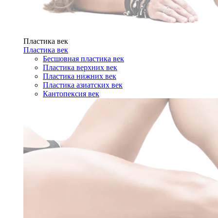
Пластика век
Пластика век
Бесшовная пластика век
Пластика верхних век
Пластика нижних век
Пластика азиатских век
Кантопексия век