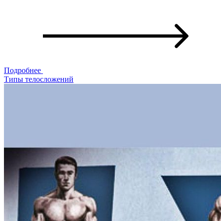
Подробнее
Типы телосложений