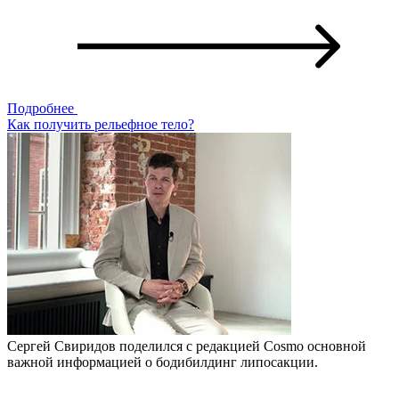
Подробнее
Как получить рельефное тело?
Сергей Свиридов поделился с редакцией Cosmo основной
важной информацией о бодибилдинг липосакции.