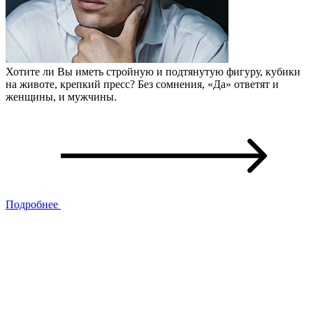
Хотите ли Вы иметь стройную и подтянутую фигуру, кубики
на животе, крепкий пресс? Без сомнения, «Да» ответят и
женщины, и мужчины.
Подробнее