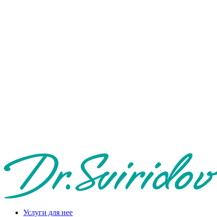
Услуги для нее