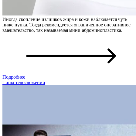
Иногда скопление излишков жира и кожи наблюдается чуть
ниже пупка. Тогда рекомендуется ограниченное оперативное
вмешательство, так называемая мини-абдоминопластика.
Подробнее
Типы телосложений