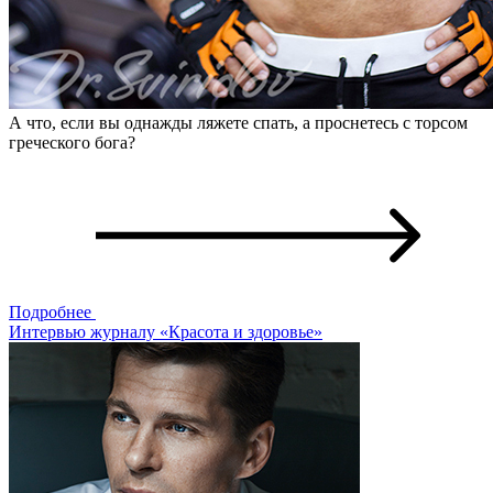
А что, если вы однажды ляжете спать, а проснетесь с торсом
греческого бога?
Подробнее
Интервью журналу «Красота и здоровье»