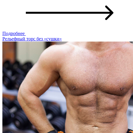
Подробнее
Рельефный торс без «сушки»