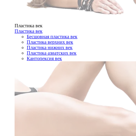
Пластика век
Пластика век
Бесшовная пластика век
Пластика верхних век
Пластика нижних век
Пластика азиатских век
Кантопексия век