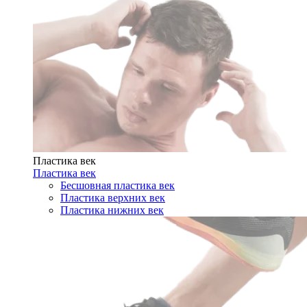
Пластика век
Пластика век
Бесшовная пластика век
Пластика верхних век
Пластика нижних век