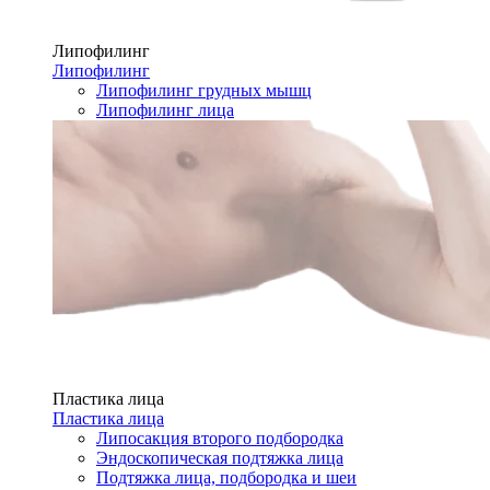
Липофилинг
Липофилинг
Липофилинг грудных мышц
Липофилинг лица
Пластика лица
Пластика лица
Липосакция второго подбородка
Эндоскопическая подтяжка лица
Подтяжка лица, подбородка и шеи