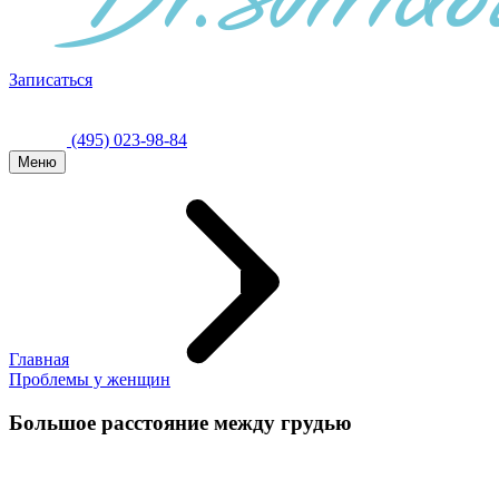
Записаться
(495) 023-98-84
Меню
Главная
Проблемы у женщин
Большое расстояние между грудью