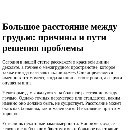
Большое расстояние между
грудью: причины и пути
решения проблемы
Сегодня в нашей статье расскажем о красивой линии
декольте, а точнее о междгрудном пространстве, которое
также иногда называют «кливидже». Оно определяется
именно в тот момент, когда женщина стоит ровно, а ее руки
опущены вниз.
Некоторые дамы жалуются на большое расстояние между
грудью. Однако точных параметров или стандартов, каким
именно оно должно быть, не существует. Расстояние может
быть как большим, так и маленьким. И выглядеть при этом
хорошо.
Есть лишь некоторые закономерности. Например, худые
девушки с небольшим бюстом имеют большое расстояние