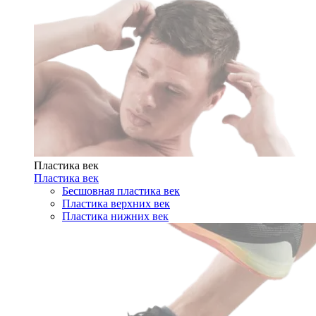
Пластика век
Пластика век
Бесшовная пластика век
Пластика верхних век
Пластика нижних век