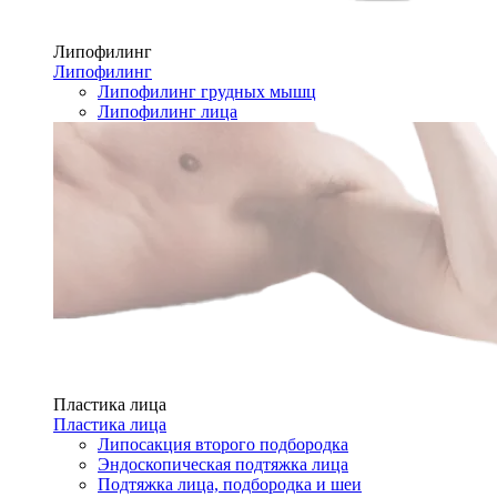
Липофилинг
Липофилинг
Липофилинг грудных мышц
Липофилинг лица
Пластика лица
Пластика лица
Липосакция второго подбородка
Эндоскопическая подтяжка лица
Подтяжка лица, подбородка и шеи