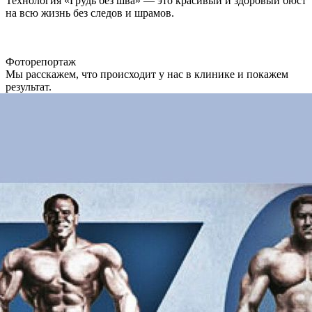
Технология «Грудь без шва» — это красивый и здоровый бюст
на всю жизнь без следов и шрамов.
Фоторепортаж
Мы расскажем, что происходит у нас в клинике и покажем
результат.