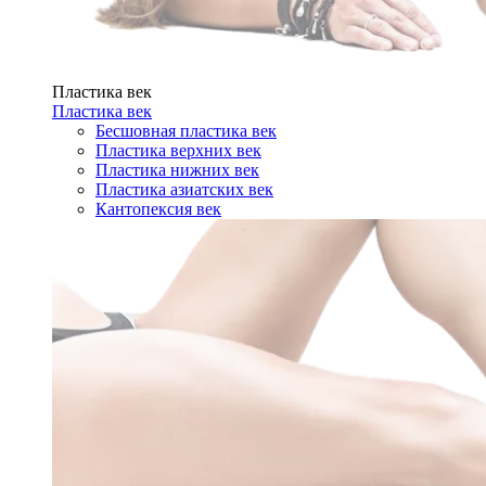
Пластика век
Пластика век
Бесшовная пластика век
Пластика верхних век
Пластика нижних век
Пластика азиатских век
Кантопексия век