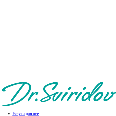
Услуги для нее