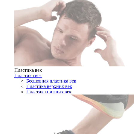
Пластика век
Пластика век
Бесшовная пластика век
Пластика верхних век
Пластика нижних век