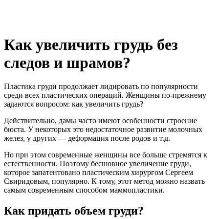
Как увеличить грудь без
следов и шрамов?
Пластика груди продолжает лидировать по популярности
среди всех пластических операций. Женщины по-прежнему
задаются вопросом: как увеличить грудь?
Действительно, дамы часто имеют особенности строение
бюста. У некоторых это недостаточное развитие молочных
желез, у других — деформация после родов и т.д.
Но при этом современные женщины все больше стремятся к
естественности. Поэтому бесшовное увеличение груди,
которое запатентовано пластическим хирургом Сергеем
Свиридовым, популярно. К тому, этот метод можно назвать
самым современным способом маммопластики.
Как придать объем груди?