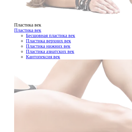
Пластика век
Пластика век
Бесшовная пластика век
Пластика верхних век
Пластика нижних век
Пластика азиатских век
Кантопексия век