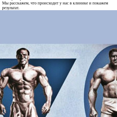
Мы расскажем, что происходит у нас в клинике и покажем
результат.