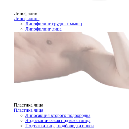
Липофилинг
Липофилинг
Липофилинг грудных мышц
Липофилинг лица
Пластика лица
Пластика лица
Липосакция второго подбородка
Эндоскопическая подтяжка лица
Подтяжка лица, подбородка и шеи