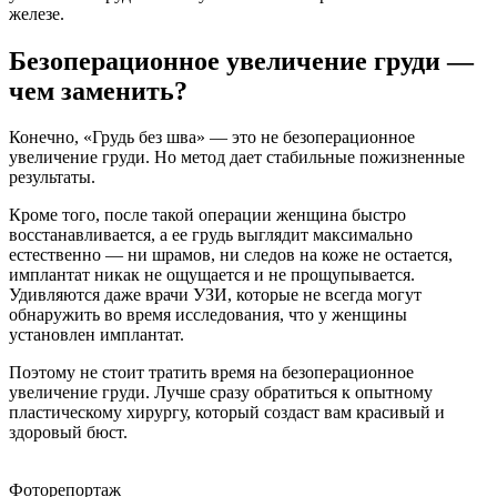
железе.
Безоперационное увеличение груди —
чем заменить?
Конечно, «Грудь без шва» — это не безоперационное
увеличение груди. Но метод дает стабильные пожизненные
результаты.
Кроме того, после такой операции женщина быстро
восстанавливается, а ее грудь выглядит максимально
естественно — ни шрамов, ни следов на коже не остается,
имплантат никак не ощущается и не прощупывается.
Удивляются даже врачи УЗИ, которые не всегда могут
обнаружить во время исследования, что у женщины
установлен имплантат.
Поэтому не стоит тратить время на безоперационное
увеличение груди. Лучше сразу обратиться к опытному
пластическому хирургу, который создаст вам красивый и
здоровый бюст.
Фоторепортаж