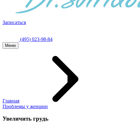
Записаться
(495) 023-98-84
Меню
Главная
Проблемы у женщин
Увеличить грудь