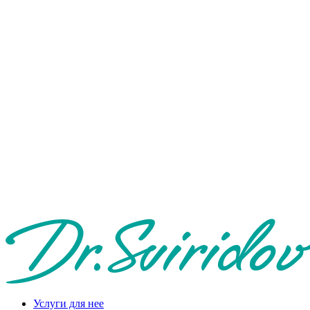
Услуги для нее