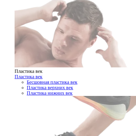
Пластика век
Пластика век
Бесшовная пластика век
Пластика верхних век
Пластика нижних век