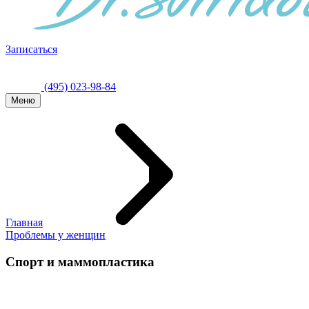
Записаться
(495) 023-98-84
Меню
Главная
Проблемы у женщин
Спорт и маммопластика