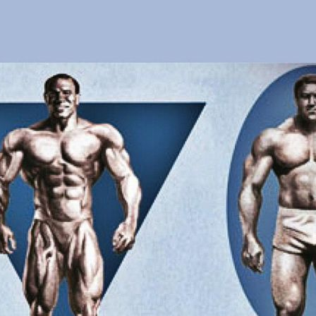
Дальше