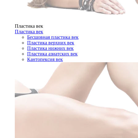
Пластика век
Пластика век
Бесшовная пластика век
Пластика верхних век
Пластика нижних век
Пластика азиатских век
Кантопексия век