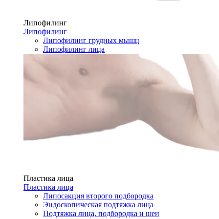
Липофилинг
Липофилинг
Липофилинг грудных мышц
Липофилинг лица
Пластика лица
Пластика лица
Липосакция второго подбородка
Эндоскопическая подтяжка лица
Подтяжка лица, подбородка и шеи