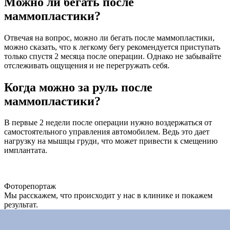
Можно ли бегать после
маммопластики?
Отвечая на вопрос, можно ли бегать после маммопластики,
можно сказать, что к легкому бегу рекомендуется приступать
только спустя 2 месяца после операции. Однако не забывайте
отслеживать ощущения и не перегружать себя.
Когда можно за руль после
маммопластики?
В первые 2 недели после операции нужно воздержаться от
самостоятельного управления автомобилем. Ведь это дает
нагрузку на мышцы груди, что может привести к смещению
имплантата.
Фоторепортаж
Мы расскажем, что происходит у нас в клинике и покажем
результат.