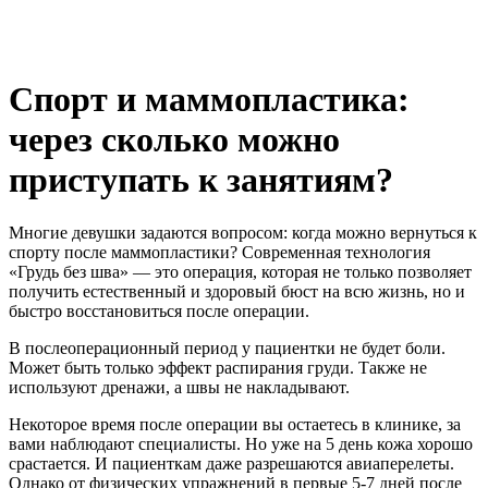
Спорт и маммопластика:
через сколько можно
приступать к занятиям?
Многие девушки задаются вопросом: когда можно вернуться к
спорту после маммопластики? Современная технология
«Грудь без шва» — это операция, которая не только позволяет
получить естественный и здоровый бюст на всю жизнь, но и
быстро восстановиться после операции.
В послеоперационный период у пациентки не будет боли.
Может быть только эффект распирания груди. Также не
используют дренажи, а швы не накладывают.
Некоторое время после операции вы остаетесь в клинике, за
вами наблюдают специалисты. Но уже на 5 день кожа хорошо
срастается. И пациенткам даже разрешаются авиаперелеты.
Однако от физических упражнений в первые 5-7 дней после